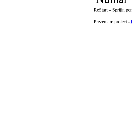
ReStart – Sprijin pen
Prezentare proiect -